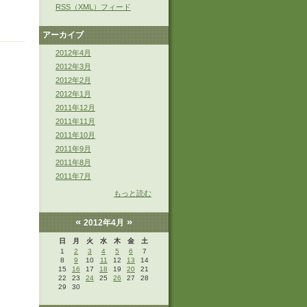
RSS（XML）フィード
アーカイブ
2012年4月
2012年3月
2012年2月
2012年1月
2011年12月
2011年11月
2011年10月
2011年9月
2011年8月
2011年7月
もっと読む
«
»
2012年4月
日
月
火
水
木
金
土
1
2
3
4
5
6
7
8
9
10
11
12
13
14
15
16
17
18
19
20
21
22
23
24
25
26
27
28
29
30