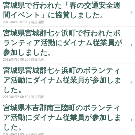
宮城県で行われた「春の交通安全週
間イベント」に協賛しました。
2012/04/18 07:00
義援活動
宮城県宮城郡七ヶ浜町で行われたボ
ランティア活動にダイナム従業員が
参加しました。
2012/04/16 09:26
義援活動
宮城県宮城郡七ヶ浜町のボランティ
ア活動にダイナム従業員が参加しま
した。
2012/04/13 09:50
義援活動
宮城県本吉郡南三陸町のボランティ
ア活動にダイナム従業員が参加しま
した。
2012/04/11 09:37
義援活動