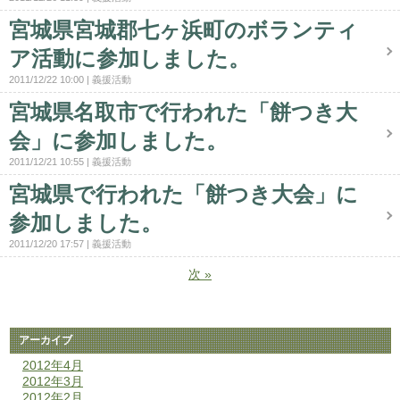
宮城県宮城郡七ヶ浜町のボランティ
ア活動に参加しました。
2011/12/22 10:00
義援活動
宮城県名取市で行われた「餅つき大
会」に参加しました。
2011/12/21 10:55
義援活動
宮城県で行われた「餅つき大会」に
参加しました。
2011/12/20 17:57
義援活動
次
»
アーカイブ
2012年4月
2012年3月
2012年2月