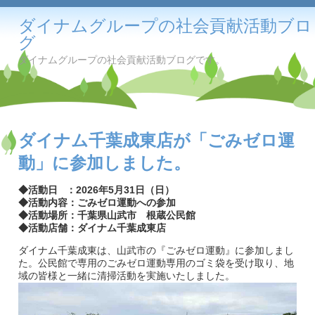
ダイナムグループの社会貢献活動ブロ
グ
ダイナムグループの社会貢献活動ブログです。
ダイナム千葉成東店が「ごみゼロ運
動」に参加しました。
◆活動日 ：2026年5月31日（日）
◆活動内容：ごみゼロ運動への参加
◆活動場所：千葉県山武市 根蔵公民館
◆活動店舗：ダイナム千葉成東店
ダイナム千葉成東は、山武市の『ごみゼロ運動』に参加しまし
た。公民館で専用のごみゼロ運動専用のゴミ袋を受け取り、地
域の皆様と一緒に清掃活動を実施いたしました。