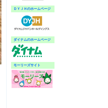
ＤＹＪＨのホームページ
ダイナムのホームページ
モーリーズサイト