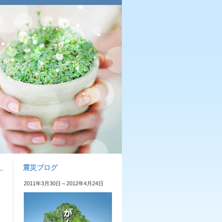
震災ブログ
、
2011年3月30日～2012年4月24日