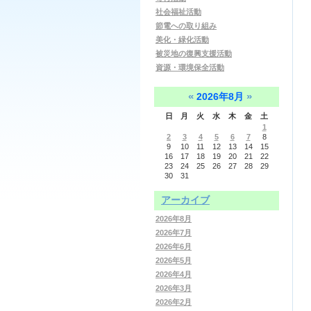
社会福祉活動
節電への取り組み
美化・緑化活動
被災地の復興支援活動
資源・環境保全活動
«
»
2026年8月
日
月
火
水
木
金
土
1
2
3
4
5
6
7
8
9
10
11
12
13
14
15
16
17
18
19
20
21
22
23
24
25
26
27
28
29
30
31
アーカイブ
2026年8月
2026年7月
2026年6月
2026年5月
2026年4月
2026年3月
2026年2月