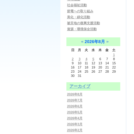
社会福祉活動
節電への取り組み
美化・緑化活動
被災地の復興支援活動
資源・環境保全活動
«
»
2026年8月
日
月
火
水
木
金
土
1
2
3
4
5
6
7
8
9
10
11
12
13
14
15
16
17
18
19
20
21
22
23
24
25
26
27
28
29
30
31
アーカイブ
2026年8月
2026年7月
2026年6月
2026年5月
2026年4月
2026年3月
2026年2月