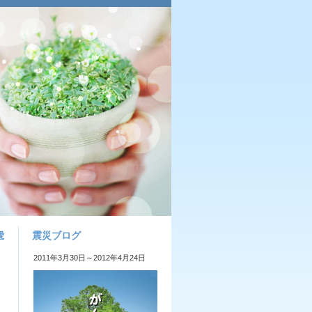
震災ブログ
愛
2011年3月30日～2012年4月24日