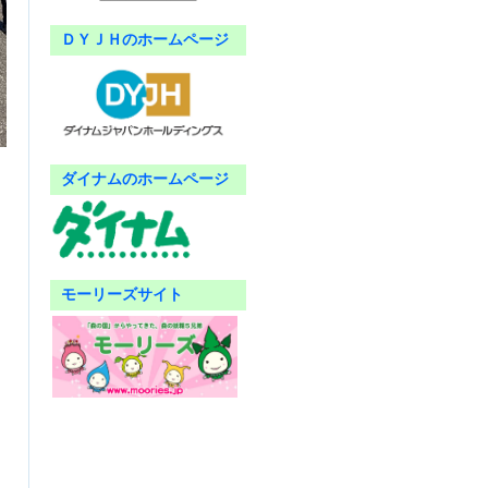
ＤＹＪＨのホームページ
ダイナムのホームページ
モーリーズサイト