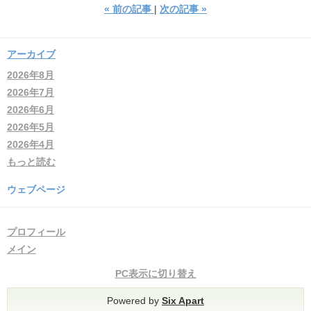
«
前の記事
次の記事
»
アーカイブ
2026年8月
2026年7月
2026年6月
2026年5月
2026年4月
もっと読む
ウェブページ
プロフィール
メイン
PC表示に切り替え
Powered by
Six Apart