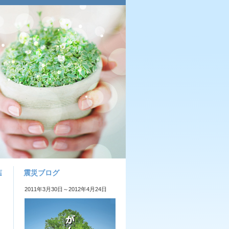
震災ブログ
店
2011年3月30日～2012年4月24日