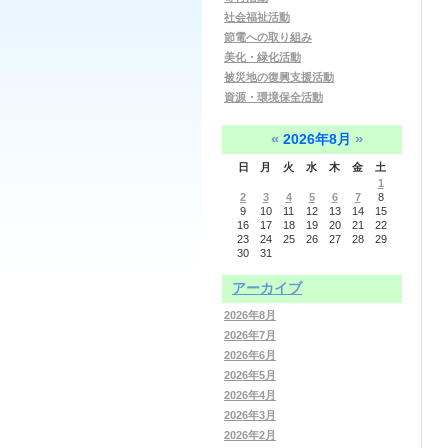
社会福祉活動
節電への取り組み
美化・緑化活動
被災地の復興支援活動
資源・環境保全活動
«
»
2026年8月
日
月
火
水
木
金
土
1
2
3
4
5
6
7
8
9
10
11
12
13
14
15
16
17
18
19
20
21
22
23
24
25
26
27
28
29
30
31
アーカイブ
2026年8月
2026年7月
2026年6月
2026年5月
2026年4月
2026年3月
2026年2月