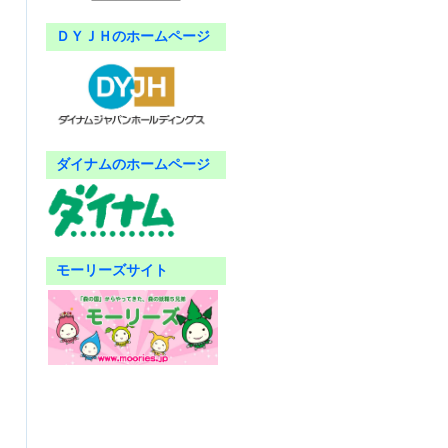
ＤＹＪＨのホームページ
ダイナムのホームページ
モーリーズサイト