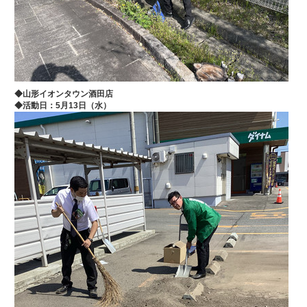
◆山形イオンタウン酒田店
◆活動日：5月13日（水）