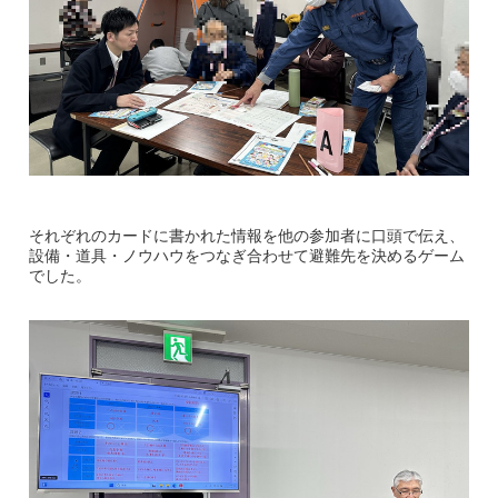
それぞれのカードに書かれた情報を他の参加者に口頭で伝え、
設備・道具・ノウハウをつなぎ合わせて避難先を決めるゲーム
でした。