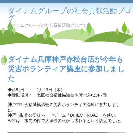
ダイナムグループの社会貢献活動ブロ
グ
ダイナムグループの社会貢献活動ブログです。
ダイナム兵庫神戸赤松台店が今年も
災害ボランティア講座に参加しまし
た
◆活動日 ： 1月29日（木）
◆活動場所： 北区社会福祉協議会本所 北神ビル7階
神戸市社会福祉協議会の災害ボランティア講座に参加しまし
た。
神戸市制作の防災カードゲーム「DIRECT ROAD」を使い、
今年は、旅先の街で大津波警報から逃れるという設定でした。