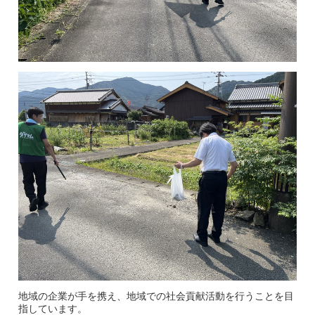
地域の企業が手を携え、地域での社会貢献活動を行うことを目
指しています。