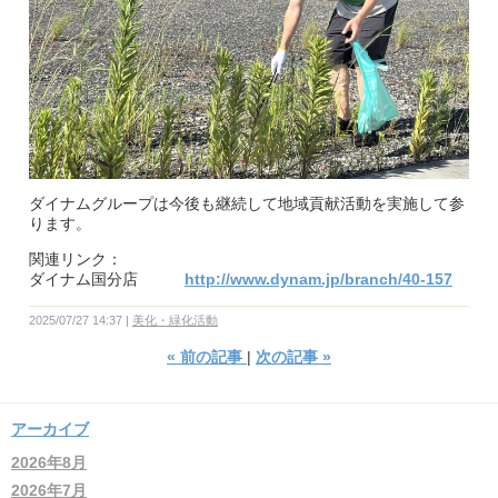
ダイナムグループは今後も継続して地域貢献活動を実施して参
ります。
関連リンク：
ダイナム国分店
http://www.dynam.jp/branch/40-157
2025/07/27 14:37
美化・緑化活動
«
前の記事
次の記事
»
アーカイブ
2026年8月
2026年7月