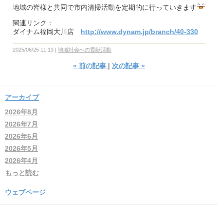
地域の皆様と共同で市内清掃活動を定期的に行っていきます
関連リンク：
ダイナム福岡大川店
http://www.dynam.jp/branch/40-330
2025/06/25 11:13
地域社会への貢献活動
«
前の記事
次の記事
»
アーカイブ
2026年8月
2026年7月
2026年6月
2026年5月
2026年4月
もっと読む
ウェブページ