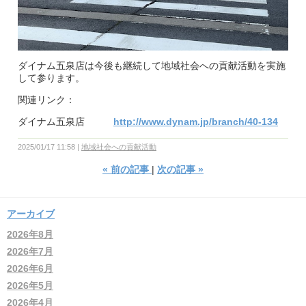
ダイナム五泉店は今後も継続して地域社会への貢献活動を実施
して参ります。
関連リンク：
ダイナム五泉店
http://www.dynam.jp/branch/40-134
2025/01/17 11:58
地域社会への貢献活動
«
前の記事
次の記事
»
アーカイブ
2026年8月
2026年7月
2026年6月
2026年5月
2026年4月