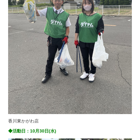
香川東かがわ店
◆活動日：10月30日(水)