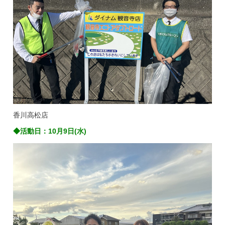
香川高松店
◆活動日：10月9日(水)