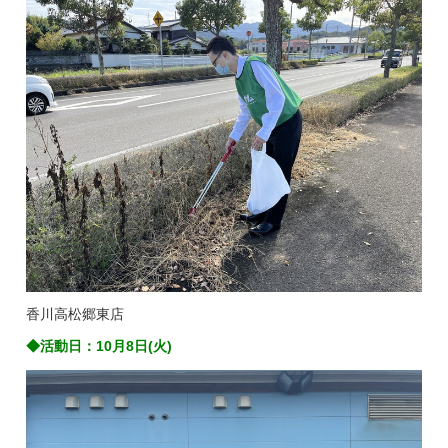
香川高松郷東店
◆活動日：10月8日(火)