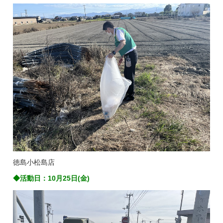
徳島小松島店
◆活動日：10月25日(金)