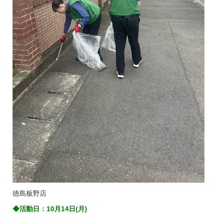
徳島板野店
◆活動日：10月14日(月)