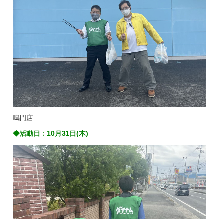
鳴門店
◆活動日：10月31日(木)