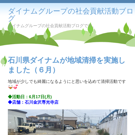
ダイナムグループの社会貢献活動ブロ
グ
ダイナムグループの社会貢献活動ブログです。
石川県ダイナムが地域清掃を実施し
ました（６月）
地域が少しでも綺麗になるようにと思いを込めて清掃活動です
◆活動日：6月17日(月)
◆店舗：石川金沢専光寺店