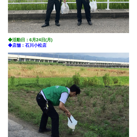
◆活動日：6月24日(月)
◆店舗：石川小松店