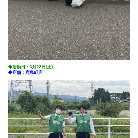
◆活動日：6月22日(土)
◆店舗：鹿島町店