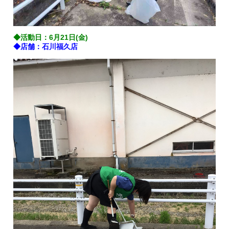
◆活動日：6月21日(金)
◆店舗：石川福久店