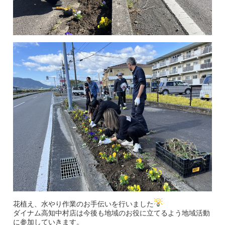
花植え、水やり作業のお手伝いを行いました
ダイナム高知中村店は今後も地域のお役に立てるよう地域活動
に参加していきます。