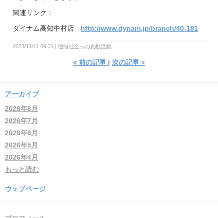
関連リンク：
ダイナム高知中村店
http://www.dynam.jp/branch/40-181
2023/11/11 09:31
地域社会への貢献活動
«
前の記事
次の記事
»
アーカイブ
2026年8月
2026年7月
2026年6月
2026年5月
2026年4月
もっと読む
ウェブページ